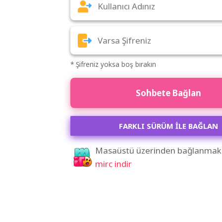
* Şifreniz yoksa boş bırakın
Sohbete Bağlan
FARKLI SÜRÜM İLE BAĞLAN
Masaüstü üzerinden bağlanmak 
mirc indir