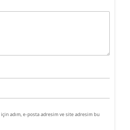
için adım, e-posta adresim ve site adresim bu