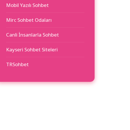
Mobil Yazılı Sohbet
Mirc Sohbet Odaları
Canli İnsanlarla Sohbet
Kayseri Sohbet Siteleri
TRSohbet