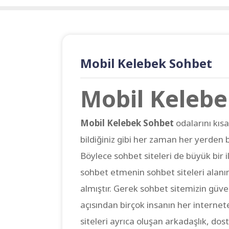
Mobil Kelebek Sohbet
Mobil Keleb
Mobil Kelebek Sohbet
odalarını kısa
bildiğiniz gibi her zaman her yerden 
Böylece sohbet siteleri de büyük bir 
sohbet etmenin sohbet siteleri alanın
almıştır. Gerek sohbet sitemizin güvenir
açısından birçok insanın her internet
siteleri ayrıca oluşan arkadaşlık, dos