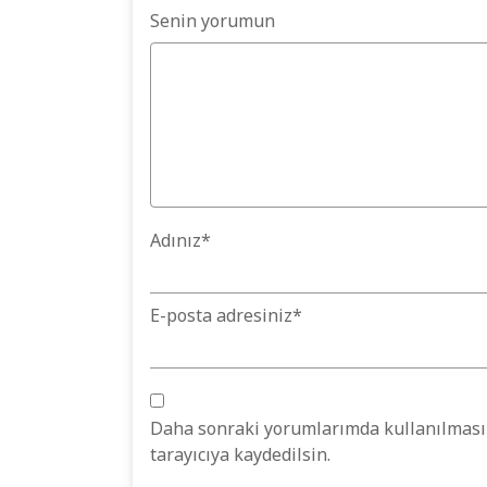
Senin yorumun
Adınız
*
E-posta adresiniz
*
Daha sonraki yorumlarımda kullanılması 
tarayıcıya kaydedilsin.