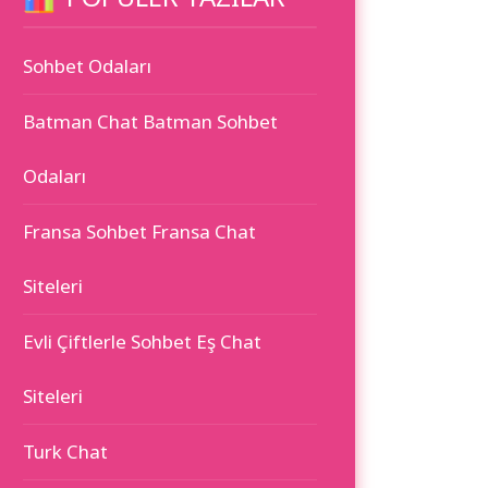
Sohbet Odaları
Batman Chat Batman Sohbet
Odaları
Fransa Sohbet Fransa Chat
Siteleri
Evli Çiftlerle Sohbet Eş Chat
Siteleri
Turk Chat